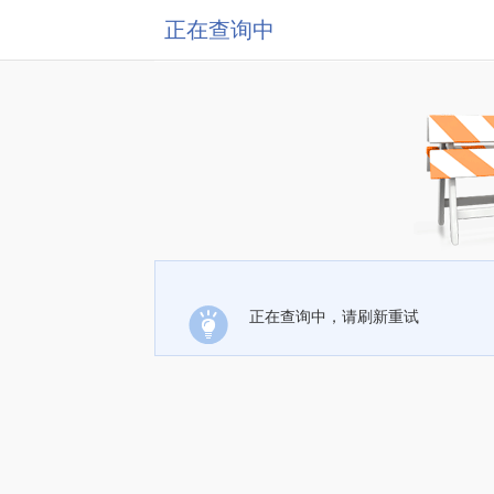
正在查询中
正在查询中，请刷新重试