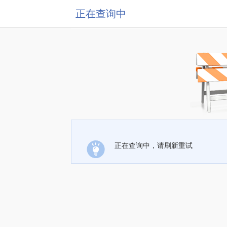
正在查询中
正在查询中，请刷新重试