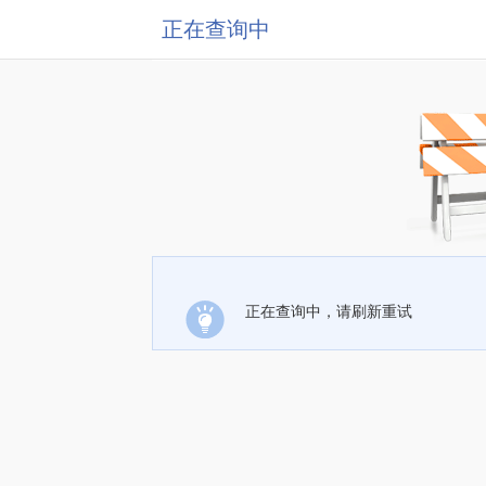
正在查询中
正在查询中，请刷新重试