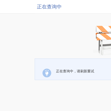
正在查询中
正在查询中，请刷新重试