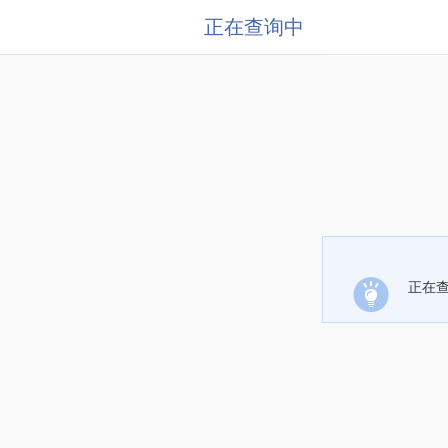
正在查询中
正在