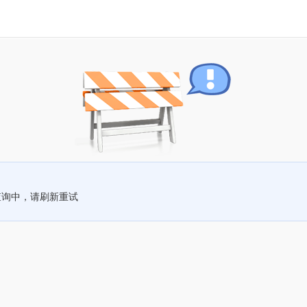
查询中，请刷新重试