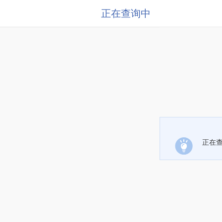
正在查询中
正在