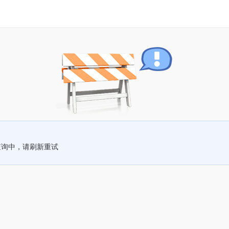
查询中，请刷新重试