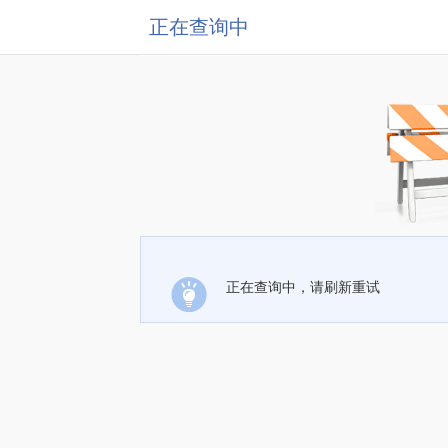
正在查询中
正在查询中，请刷新重试